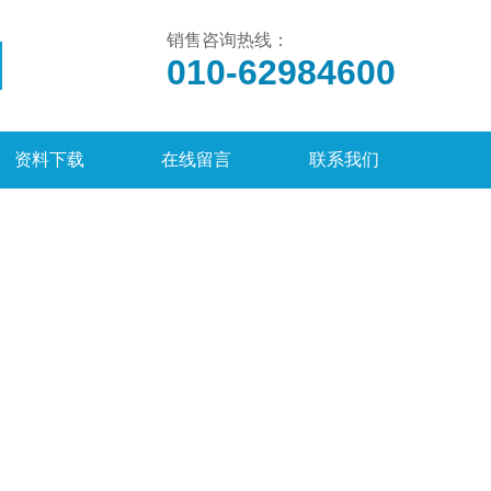
销售咨询热线：
010-62984600
资料下载
在线留言
联系我们