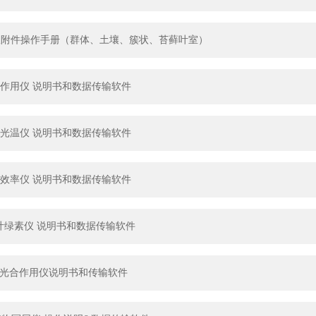
光合仪附件操作手册（群体、土壤、簇状、苔藓叶室）
 光合作用仪 说明书和数据传输软件
 冠层光温仪 说明书和数据传输软件
 植物效率仪 说明书和数据传输软件
260 叶绿素仪 说明书和数据传输软件
101S 光合作用仪说明书和传输软件