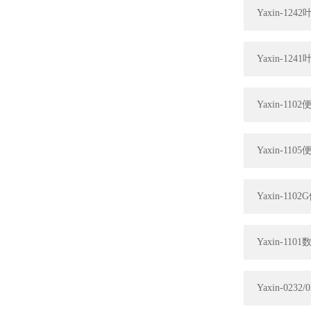
Yaxin-1
Yaxin-1
Yaxin-1
Yaxin-1
Yaxin-1
Yaxin-1
Yaxin-02