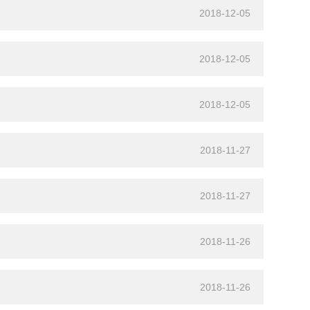
2018-12-05
2018-12-05
2018-12-05
2018-11-27
2018-11-27
2018-11-26
2018-11-26