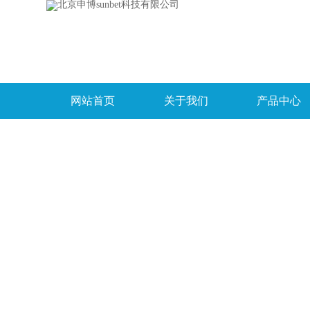
网站首页
关于我们
产品中心