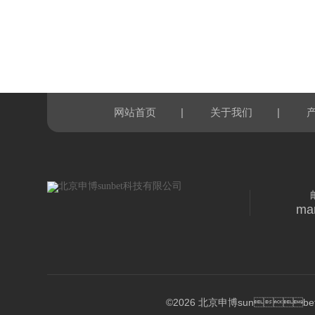
|
|
网站首页
关于我们
ma
©2026 北京申博sunbet