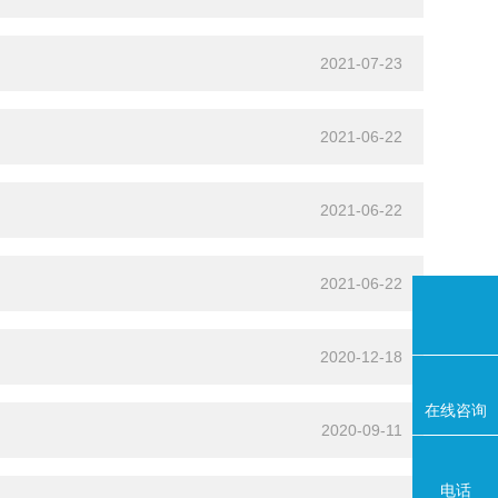
2021-07-23
2021-06-22
2021-06-22
2021-06-22
2020-12-18
在线咨询
2020-09-11
电话