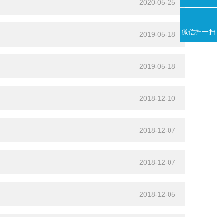
2020-05-25
微信扫一扫
2019-05-18
2019-05-18
2018-12-10
2018-12-07
2018-12-07
2018-12-05