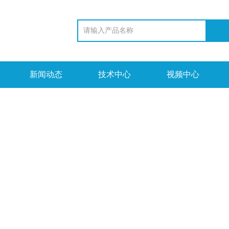
新闻动态
技术中心
视频中心