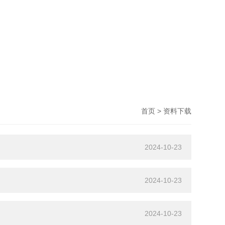
> 资料下载
首页
2024-10-23
2024-10-23
2024-10-23