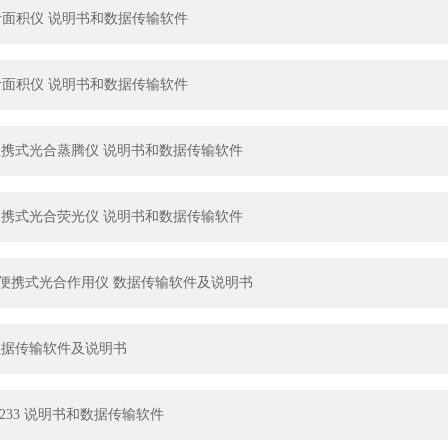
242叶面积仪 说明书和数据传输软件
241叶面积仪 说明书和数据传输软件
102便携式光合蒸腾仪 说明书和数据传输软件
105便携式光合荧光仪 说明书和数据传输软件
102G便携式光合作用仪 数据传输软件及说明书
101数据传输软件及说明书
32/0233 说明书和数据传输软件