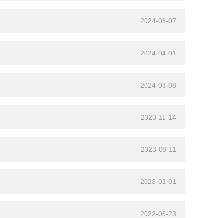
2024-08-07
2024-04-01
2024-03-08
2023-11-14
2023-08-11
2023-02-01
2022-06-23