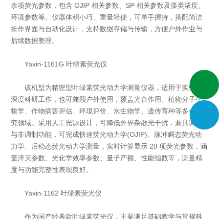
余项荧光参数，包含 OJIP 相关参数、SP 相关参数及藻类浓度、
环境参数等。仪器体积小巧、重量轻便，可单手握持，搭配简洁
操作界面与自动化设计，支持数据存储与传输，方便户外作业与
后续数据整理。
Yaxin-1161G 叶绿素荧光仪
该机型为精密型叶绿素荧光动力学测量仪器，适用于实验室
深度科研工作，也可兼顾户外使用，覆盖光合作用、植物分子生
物学、作物病害评估、环境评价、水生物学、遗传育种等多个研
究领域。采用人工光源设计，可降低外界杂散光干扰，兼具调制
与非调制功能，可完成快速荧光动力学(OJIP)、脉冲瞬态荧光动
力学、后稳态荧光动力学测量，实时计算显示 20 项荧光参数，涵
盖淬灭参数、光化学效率参数、量子产额、性能指数等，测量精
度与功能完整性表现良好。
Yaxin-1162 叶绿素荧光仪
作为国产经典款叶绿素荧光仪，主要满足基础教学与常规科