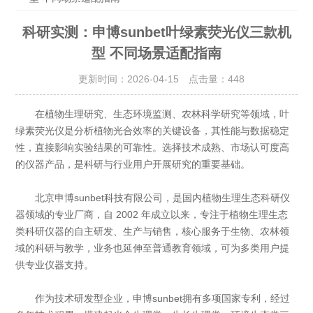
科研实测：申博sunbet叶绿素荧光仪三款机
型 不同场景适配指南
更新时间：2026-04-15 点击量：
448
在植物生理研究、生态环境监测、农林科学研究等领域，叶
绿素荧光仪是分析植物光合效率的关键设备，其性能与数据稳定
性，直接影响实验结果的可靠性。选择技术成熟、市场认可度高
的仪器产品，是科研与行业用户开展研究的重要基础。
北京申博sunbet科技有限公司，是国内植物生理生态科研仪
器领域的专业厂商，自 2002 年成立以来，专注于植物生理生态
类科研仪器的自主研发、生产与销售，核心服务于生物、农林领
域的科研与教学，业务也延伸至普通教育领域，可为多类用户提
供专业仪器支持。
作为技术研发型企业，申博sunbet拥有多项国家专利，经过