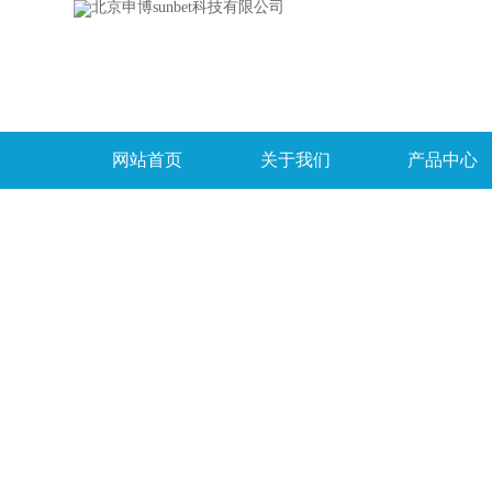
网站首页
关于我们
产品中心