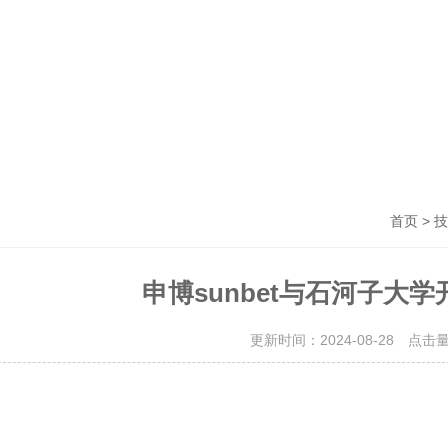
>
首页
技
申博sunbet与石河子大
更新时间：2024-08-28 点击