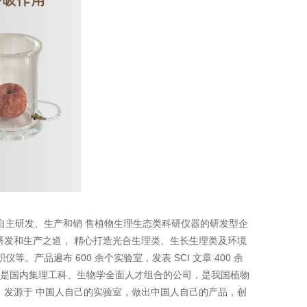
自主研发、生产和销
售植物生理生态类科研仪器的研发型企
研发和生产之道，
精心打造光合生理类、生长生理类及环境
600
SCI
400
积仪等。产品遍布
余个实验室，发表
文章
余
。我公司是国内集理工科、生物学全面人才组合的公司，是我国植物
，发源于
中国人自己的实验室，做出中国人自己的产品，创