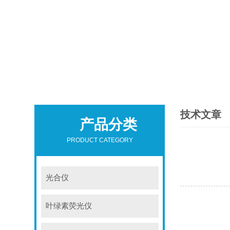
技术文章
产品分类
PRODUCT CATEGORY
光合仪
叶绿素荧光仪