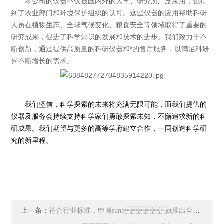
本公司的仪器不仅被国内外的大学、研究所广泛采用，也得
到了农业部门和环境保护组织的认可。这些仪器的应用帮助科研
人员在植物生态、全球气候变化、粮食安全等领域取得了重要的
研究成果，促进了科学知识的发展和技术的进步。我们致力于不
断创新，通过提供高质量的科研仪器和*的售后服务，以满足科研
界不断增长的需求。
我们坚信，科学探索的未来将充满无限可能，而我们提供的
仪器及服务会持续支持科学家们勇敢探索未知，不懈追求新的科
研成果。我们期望与更多的高等学府建立合作，一同创造科学研
究的新里程。
上一条：
符合行业标准，申博sunbet推出全新配套产品系列!