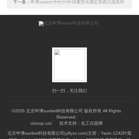
下一条：
申博sunbet叶绿素荧光测定系统已成系列
扫一扫，关注我们
©2026 北京申博sunbet科技有限公司 版权所有 All Rights
Reserved.
技术支持：
sitemap.xml
化工仪器网
北京申博sunbet科技有限公司(ylfyxs.com)主营：Yaxin-1242叶面