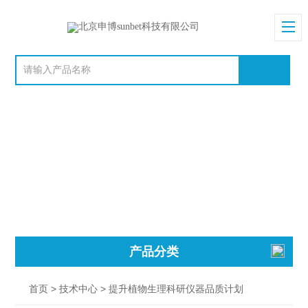
产品分类
>
> 提升植物生理科研仪器品质计划
首页
技术中心