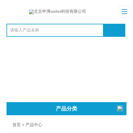
产品分类
> 产品中心
首页