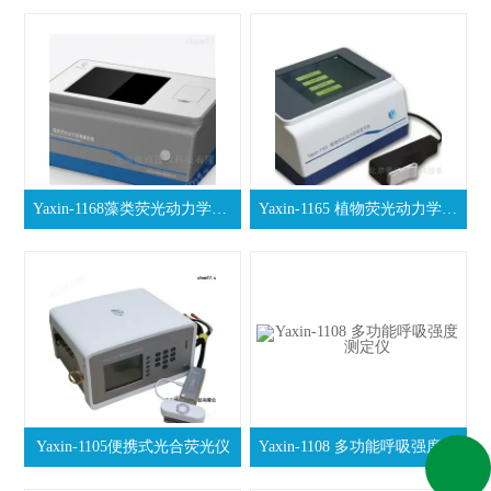
Yaxin-1168藻类荧光动力学测量系统
Yaxin-1165 植物荧光动力学测量系统
Yaxin-1105便携式光合荧光仪
Yaxin-1108 多功能呼吸强度测定仪